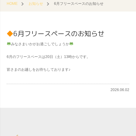
HOME
お知らせ
6月フリースペースのお知らせ
6月フリースペースのお知らせ
みなさまいかがお過ごしでしょうか
6月のフリースペースは20日（土）13時からです。
皆さまのお越しをお待ちしております♪
2026.06.02