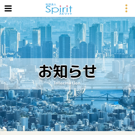
お知らせ
Information