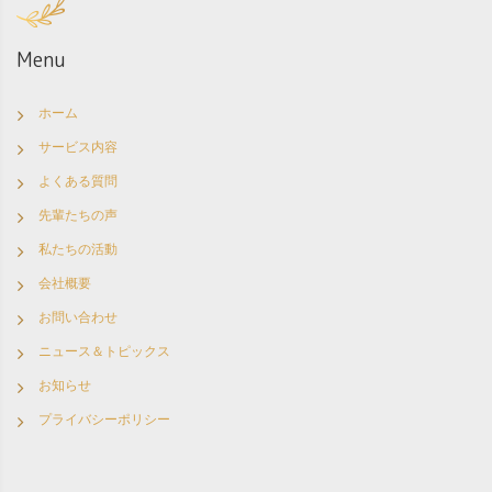
Menu
ホーム
サービス内容
よくある質問
先輩たちの声
私たちの活動
会社概要
お問い合わせ
ニュース＆トピックス
お知らせ
プライバシーポリシー