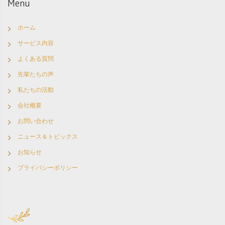
Menu
ホーム
サービス内容
よくある質問
先輩たちの声
私たちの活動
会社概要
お問い合わせ
ニュース＆トピックス
お知らせ
プライバシーポリシー