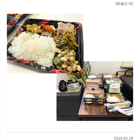
(研修生 M)
2018.05.28