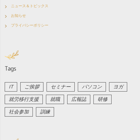
ニュース＆トピックス
お知らせ
プライバシーポリシー
Tags
IT
ご挨拶
セミナー
パソコン
ヨガ
就労移行支援
就職
広報誌
研修
社会参加
訓練