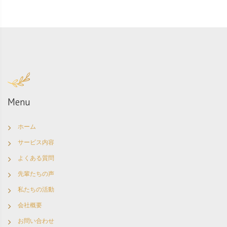
Menu
ホーム
サービス内容
よくある質問
先輩たちの声
私たちの活動
会社概要
お問い合わせ