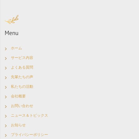
Menu
ホーム
サービス内容
よくある質問
先輩たちの声
私たちの活動
会社概要
お問い合わせ
ニュース＆トピックス
お知らせ
プライバシーポリシー