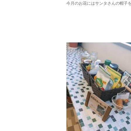
今月のお花にはサンタさんの帽子