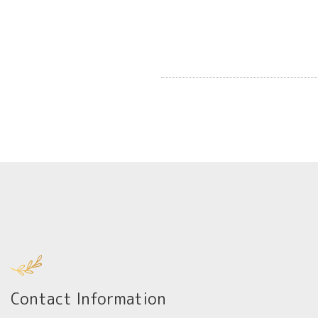
Contact Information