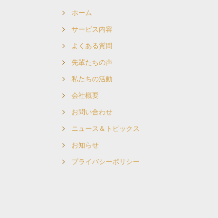
ホーム
サービス内容
よくある質問
先輩たちの声
私たちの活動
会社概要
お問い合わせ
ニュース＆トピックス
お知らせ
プライバシーポリシー