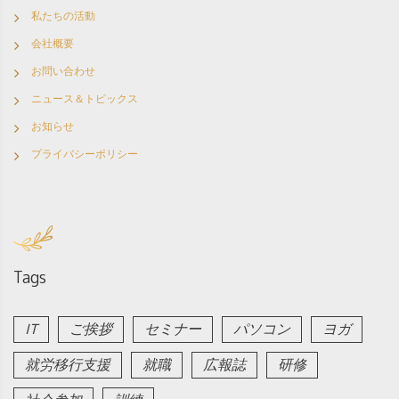
私たちの活動
会社概要
お問い合わせ
ニュース＆トピックス
お知らせ
プライバシーポリシー
Tags
IT
ご挨拶
セミナー
パソコン
ヨガ
就労移行支援
就職
広報誌
研修