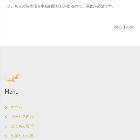
※どちらの駐車場も車高制限などがあるので、注意が必要です。
2022.12.20
Menu
ホーム
サービス内容
よくある質問
先輩たちの声