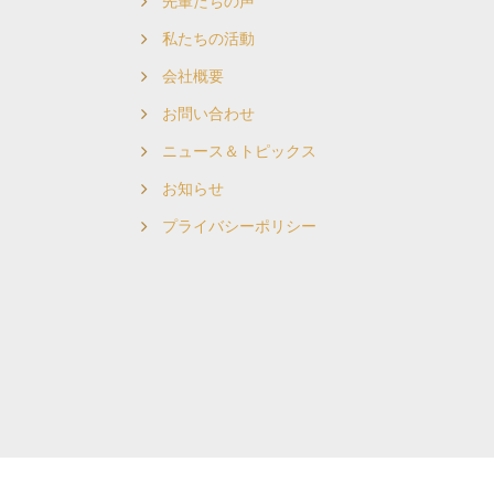
先輩たちの声
私たちの活動
会社概要
お問い合わせ
ニュース＆トピックス
お知らせ
プライバシーポリシー