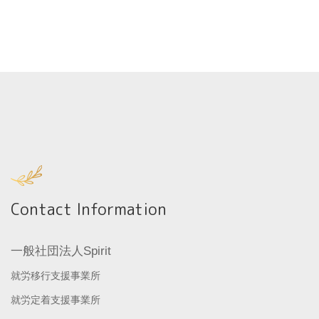
Contact Information
一般社団法人Spirit
就労移行支援事業所
就労定着支援事業所