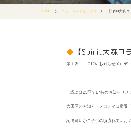
HOME
ニュース＆トピックス
【Spirit大森コ
【Spirit大森コラ
第１弾「１７時のお知らせメロデ
一説には23区で17時のお知らせ
大田区のお知らせメロディは童謡
記憶違いか？子供の頃流れていた