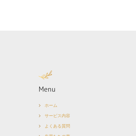
Menu
ホーム
サービス内容
よくある質問