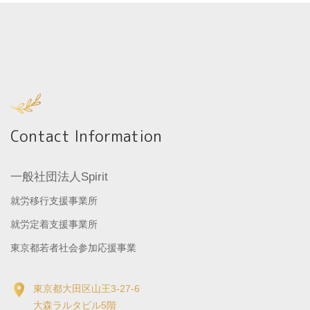
Contact Information
一般社団法人Spirit
就労移行支援事業所
就労定着支援事業所
東京都若者社会参加応援事業
東京都大田区山王3-27-6
大森ラルタビル5階