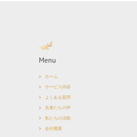
Menu
ホーム
サービス内容
よくある質問
先輩たちの声
私たちの活動
会社概要