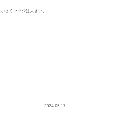
は小さくツツジは大きい、
2024.05.17