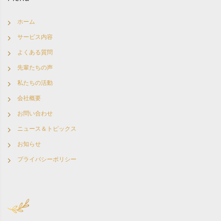
ホーム
サービス内容
よくある質問
先輩たちの声
私たちの活動
会社概要
お問い合わせ
ニュース＆トピックス
お知らせ
プライバシーポリシー