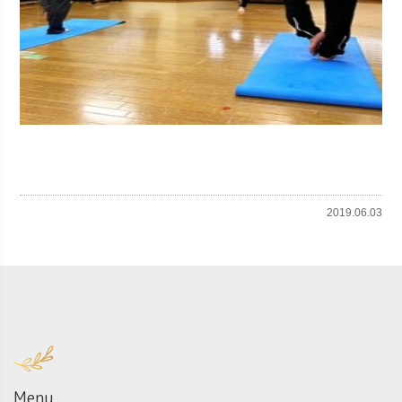
2019.06.03
Menu